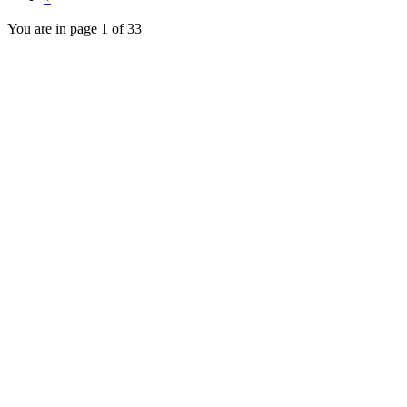
You are in page 1 of 33